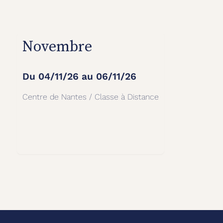
Novembre
Du
04/11/26
au
06/11/26
Centre de Nantes / Classe à Distance