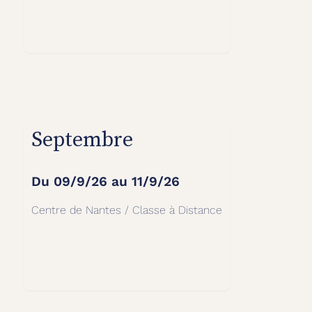
Septembre
Du
09/9/26
au
11/9/26
Centre de Nantes / Classe à Distance