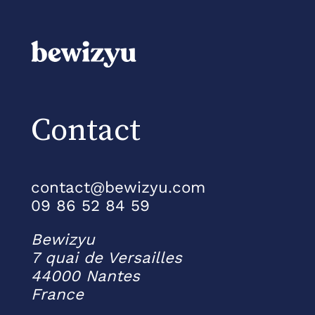
Contact
contact@bewizyu.com
09 86 52 84 59
Bewizyu
7 quai de Versailles
44000 Nantes
France