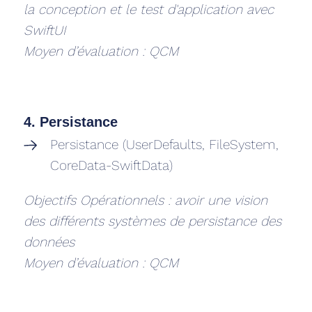
la conception et le test d'application avec
SwiftUI
Moyen d’évaluation : QCM
4. Persistance
Persistance (UserDefaults, FileSystem,
CoreData-SwiftData)
Objectifs Opérationnels : avoir une vision
des différents systèmes de persistance des
données
Moyen d’évaluation : QCM