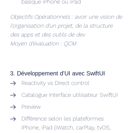
basique iPhone ou iPad
Objectifs Opérationnels : avoir une vision de
l'organisation d'un projet, de la structure
des apps et des outils de dev
Moyen d’évaluation : QCM
3. Développement d'UI avec SwiftUI
Reactivity vs Direct control
Catalogue Interface utilisateur SwiftUI
Preview
Différence selon les plateformes
iPhone, iPad (iWatch, carPlay, tvOS,