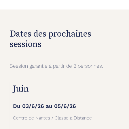
Dates des prochaines
sessions
Session garantie à partir de 2 personnes.
Juin
Du
03/6/26
au
05/6/26
Centre de Nantes / Classe à Distance