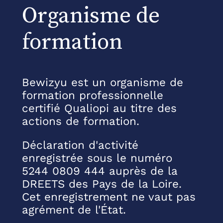
Organisme de
formation
Bewizyu est un organisme de
formation professionnelle
certifié Qualiopi au titre des
actions de formation.
Déclaration d'activité
enregistrée sous le numéro
5244 0809 444 auprès de la
DREETS des Pays de la Loire.
Cet enregistrement ne vaut pas
agrément de l'État.