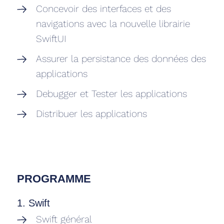
Concevoir des interfaces et des
navigations avec la nouvelle librairie
SwiftUI
Assurer la persistance des données des
applications
Debugger et Tester les applications
Distribuer les applications
PROGRAMME
1. Swift
Swift général