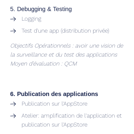
5. Debugging & Testing
Logging
Test d'une app (distribution privée)
Objectifs Opérationnels : avoir une vision de
la surveillance et du test des applications
Moyen d’évaluation : QCM
6. Publication des applications
Publication sur l'AppStore
Atelier: amplification de l'application et
publication sur l'AppStore