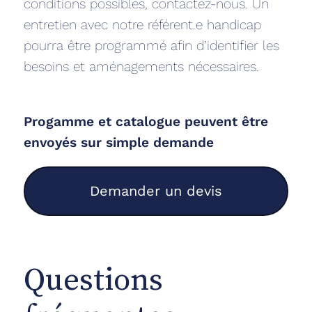
conditions possibles, contactez-nous. Un
entretien avec notre référent.e handicap
pourra être programmé afin d’identifier les
besoins et aménagements nécessaires.
Progamme et catalogue peuvent être
envoyés sur simple demande
Demander un devis
Questions