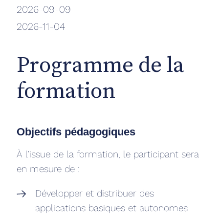
2026-09-09
2026-11-04
Programme de la
formation
Objectifs pédagogiques
À l’issue de la formation, le participant sera
en mesure de :
Développer et distribuer des
applications basiques et autonomes