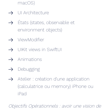
macOS)
UI Architecture
États (states, observable et
environment objects)
ViewModifier
UIKit views in SwiftUI
Animations
Debugging
Atelier : création d'une application
(calculatrice ou memory) iPhone ou
iPad
Objectifs Opérationnels : avoir une vision de