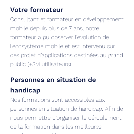
Votre formateur
Consultant et formateur en développement
mobile depuis plus de 7 ans, notre
formateur a pu observer l’évolution de
l’écosystème mobile et est intervenu sur
des projet d’applications destinées au grand
public (+3M utilisateurs).
Personnes en situation de
handicap
Nos formations sont accessibles aux
personnes en situation de handicap. Afin de
nous permettre d’organiser le déroulement
de la formation dans les meilleures