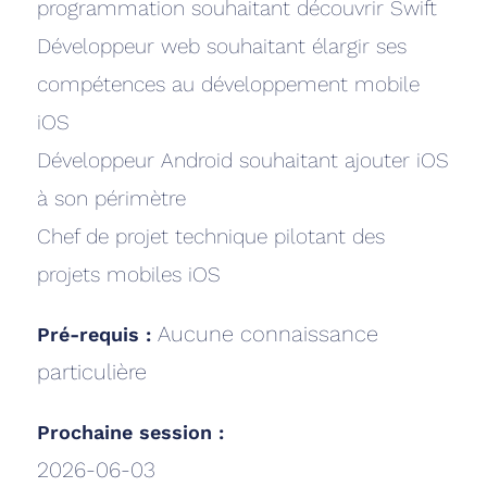
programmation souhaitant découvrir Swift
Développeur web souhaitant élargir ses
compétences au développement mobile
iOS
Développeur Android souhaitant ajouter iOS
à son périmètre
Chef de projet technique pilotant des
projets mobiles iOS
Aucune connaissance
Pré-requis :
particulière
Prochaine session :
2026-06-03