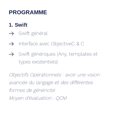
PROGRAMME
1. Swift
Swift général
Interface avec ObjectiveC & C
Swift génériques (Any, templates et
types existentiels)
Objectifs Opérationnels : avoir une vision
avancée du langage et des différentes
formes de généricité
Moyen d’évaluation : QCM