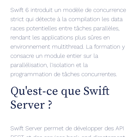
Swift 6 introduit un modèle de concurrence
strict qui détecte à la compilation les data
races potentielles entre tâches parallèles,
rendant les applications plus sûres en
environnement multithread. La formation y
consacre un module entier sur la
parallélisation, l'isolation et la
programmation de tâches concurrentes.
Qu'est-ce que Swift
Server ?
Swift Server permet de développer des API