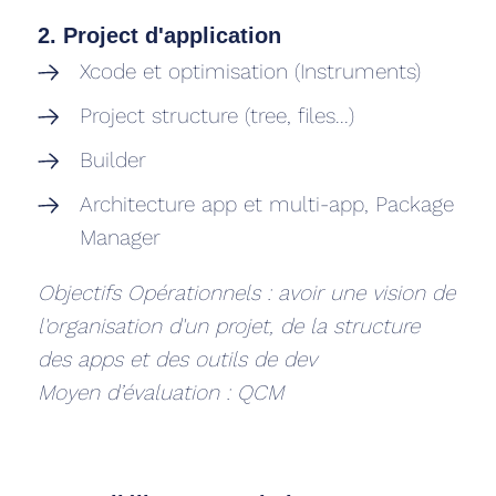
2. Project d'application
Xcode et optimisation (Instruments)
Project structure (tree, files...)
Builder
Architecture app et multi-app, Package
Manager
Objectifs Opérationnels : avoir une vision de
l'organisation d'un projet, de la structure
des apps et des outils de dev
Moyen d’évaluation : QCM