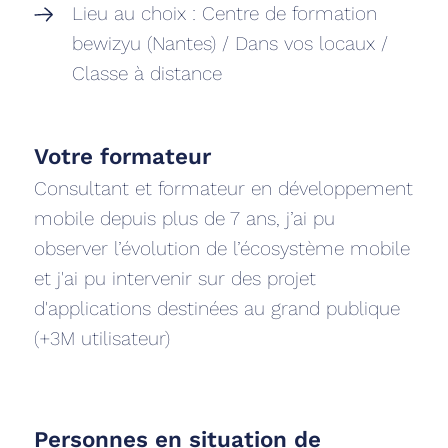
Lieu au choix : Centre de formation
bewizyu (Nantes) / Dans vos locaux /
Classe à distance
Votre formateur‍
Consultant et formateur en développement
mobile depuis plus de 7 ans, j’ai pu
observer l’évolution de l’écosystème mobile
et j'ai pu intervenir sur des projet
d'applications destinées au grand publique
(+3M utilisateur)
Personnes en situation de