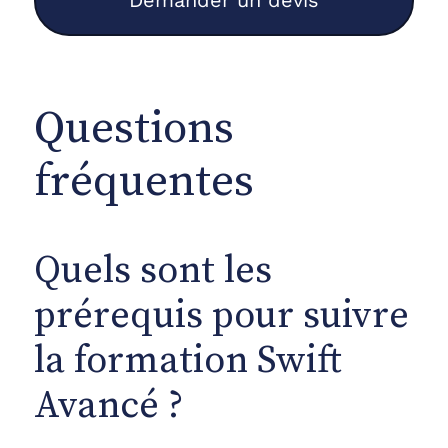
Questions
fréquentes
Quels sont les
prérequis pour suivre
la formation Swift
Avancé ?