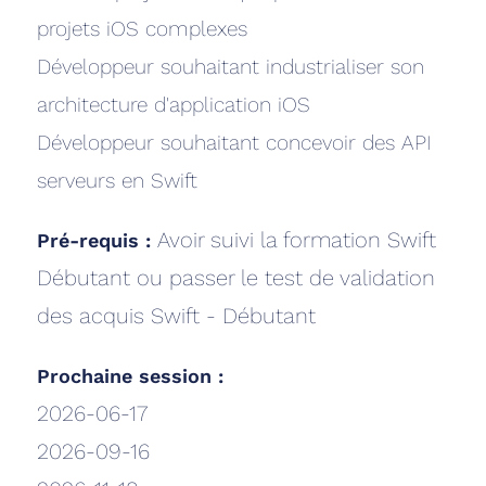
projets iOS complexes
Développeur souhaitant industrialiser son
architecture d'application iOS
Développeur souhaitant concevoir des API
serveurs en Swift
Avoir suivi la formation Swift
Pré-requis :
Débutant ou passer le test de validation
des acquis Swift - Débutant
Prochaine session :
2026-06-17
2026-09-16