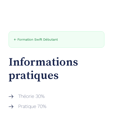
← Formation Swift Débutant
Informations
pratiques
‍Théorie 30%
Pratique 70%