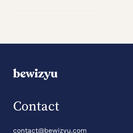
Contact
contact@bewizyu.com