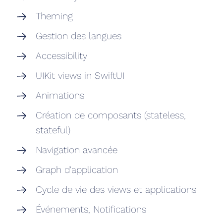
Theming
Gestion des langues
Accessibility
UIKit views in SwiftUI
Animations
Création de composants (stateless,
stateful)
Navigation avancée
Graph d'application
Cycle de vie des views et applications
Événements, Notifications