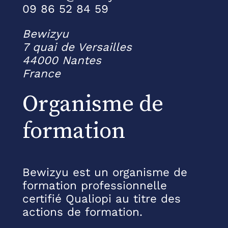
09 86 52 84 59
Bewizyu
7 quai de Versailles
44000 Nantes
France
Organisme de
formation
Bewizyu est un organisme de
formation professionnelle
certifié Qualiopi au titre des
actions de formation.