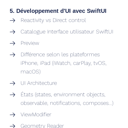
5. Développement d'UI avec SwiftUI
Reactivity vs Direct control
Catalogue Interface utilisateur SwiftUI
Preview
Différence selon les plateformes
iPhone, iPad (iWatch, carPlay, tvOS,
macOS)
UI Architecture
États (states, environment objects,
observable, notifications, composes...)
ViewModifier
Geometry Reader