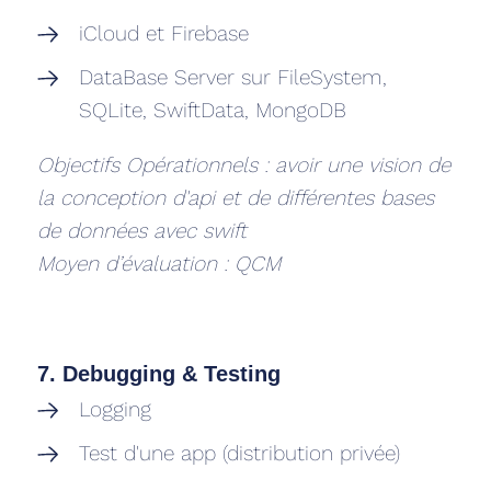
iCloud et Firebase
DataBase Server sur FileSystem,
SQLite, SwiftData, MongoDB
Objectifs Opérationnels : avoir une vision de
la conception d'api et de différentes bases
de données avec swift
Moyen d’évaluation : QCM
7. Debugging & Testing
Logging
Test d'une app (distribution privée)