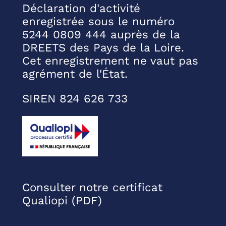
Déclaration d'activité
enregistrée sous le numéro
5244 0809 444 auprès de la
DREETS des Pays de la Loire.
Cet enregistrement ne vaut pas
agrément de l'État.
SIREN 824 626 733
Consulter notre certificat
Qualiopi (PDF)