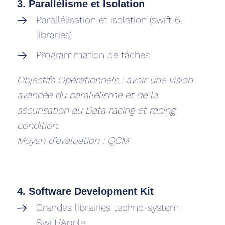
3. Parallélisme et Isolation
Parallélisation et isolation (swift 6,
libraries)
Programmation de tâches
Objectifs Opérationnels : avoir une vision
avancée du parallélisme et de la
sécurisation au Data racing et racing
condition.
Moyen d’évaluation : QCM
‍4. Software Development Kit
Grandes librairies techno-system
Swift/Apple