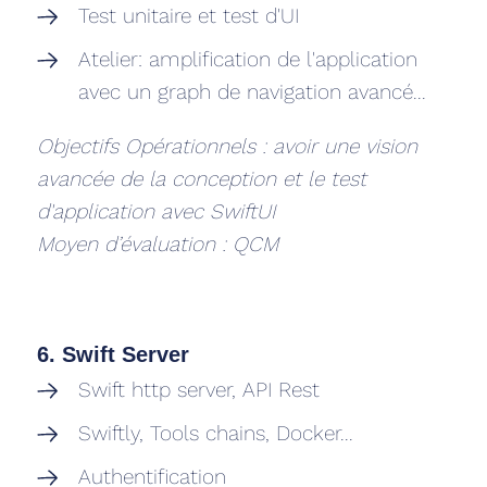
Test unitaire et test d'UI
Atelier: amplification de l'application
avec un graph de navigation avancé...
Objectifs Opérationnels : avoir une vision
avancée de la conception et le test
d'application avec SwiftUI
Moyen d’évaluation : QCM
6. Swift Server
Swift http server, API Rest
Swiftly, Tools chains, Docker...
Authentification