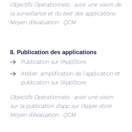
Objectifs Opérationnels : avoir une vision de
la surveillance et du test des applications
Moyen d’évaluation : QCM
8. Publication des applications
Publication sur l'AppStore
Atelier: amplification de l'application et
publication sur l'AppStore
Objectifs Opérationnels : avoir une vision
sur la publication d'app sur l'Apple store
Moyen d’évaluation : QCM