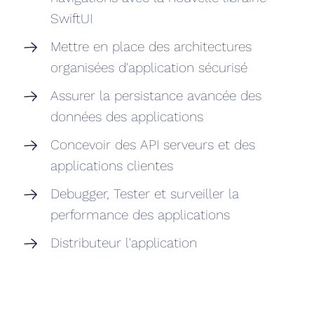
SwiftUI
Mettre en place des architectures
organisées d'application sécurisé
Assurer la persistance avancée des
données des applications
Concevoir des API serveurs et des
applications clientes
Debugger, Tester et surveiller la
performance des applications
Distributeur l'application