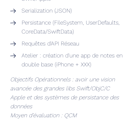
Serialization (JSON)
Persistance (FileSystem, UserDefaults,
CoreData/SwiftData)
Requêtes d'API Réseau
Atelier : création d'une app de notes en
double base (iPhone + XXX)
Objectifs Opérationnels : avoir une vision
avancée des grandes libs Swift/ObjC/C
Apple et des systèmes de persistance des
données
Moyen d’évaluation : QCM