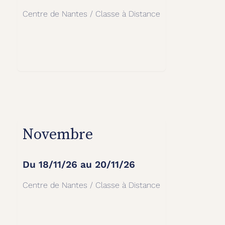
Centre de Nantes / Classe à Distance
Novembre
Du
18/11/26
au
20/11/26
Centre de Nantes / Classe à Distance