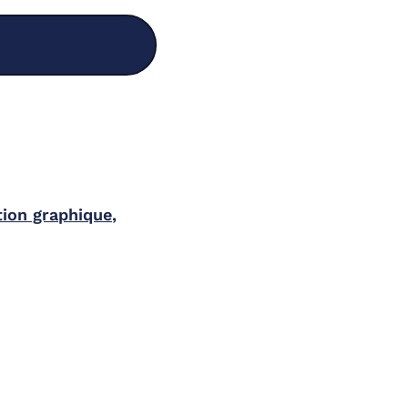
tion graphique,