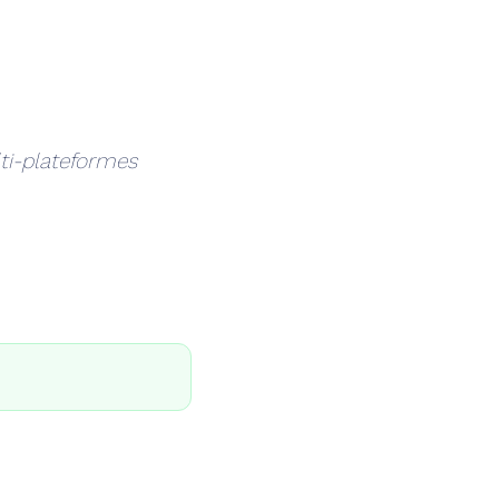
lti-plateformes