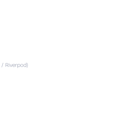
 / Riverpod)