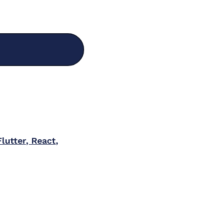
utter, React,