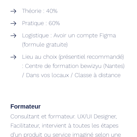
‍Théorie : 40%
Pratique : 60%
Logistique : Avoir un compte Figma
(formule gratuite)
Lieu au choix (présentiel recommandé)
: Centre de formation bewizyu (Nantes)
/ Dans vos locaux / Classe à distance
Formateur
Consultant et formateur. UX/UI Designer,
Facilitateur, intervient à toutes les étapes
d’un produit ou service imaginé selon une