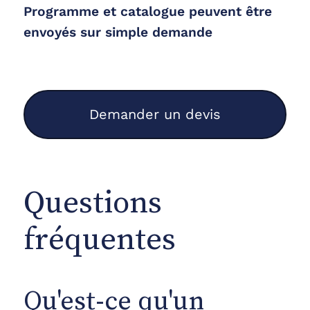
Programme et catalogue peuvent être
envoyés sur simple demande
Demander un devis
Questions
fréquentes
Qu'est-ce qu'un