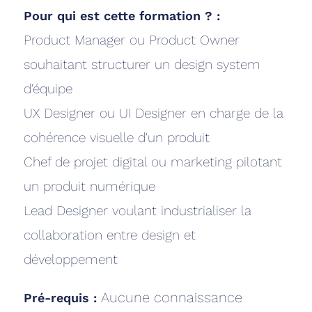
Pour qui est cette formation ? :
Product Manager ou Product Owner
souhaitant structurer un design system
d'équipe
UX Designer ou UI Designer en charge de la
cohérence visuelle d'un produit
Chef de projet digital ou marketing pilotant
un produit numérique
Lead Designer voulant industrialiser la
collaboration entre design et
développement
Aucune connaissance
Pré-requis :