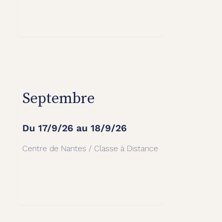
Septembre
Du
17/9/26
au
18/9/26
Centre de Nantes / Classe à Distance