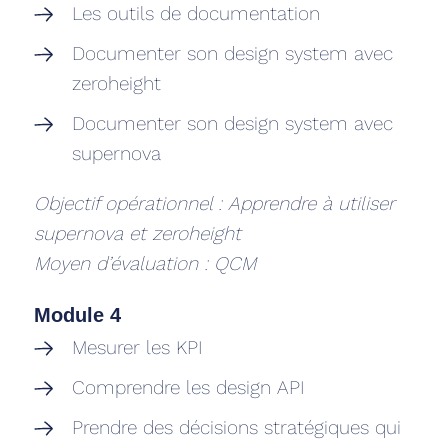
Les outils de documentation
Documenter son design system avec
zeroheight
Documenter son design system avec
supernova
Objectif opérationnel : Apprendre à utiliser
supernova et zeroheight
Moyen d’évaluation : QCM
Module 4
Mesurer les KPI
Comprendre les design API
Prendre des décisions stratégiques qui