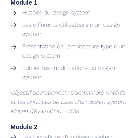
Module 1
Histoire du design system
Les différents utilisateurs d’un design
system
Présentation de l’architecture type d’un
design system
Publier les modifications du design
system
Objectif opérationnel : Comprendre l’intérêt
et les principes de base d’un design system
Moyen d’évaluation : QCM
Module 2
Les fondations d’un design system