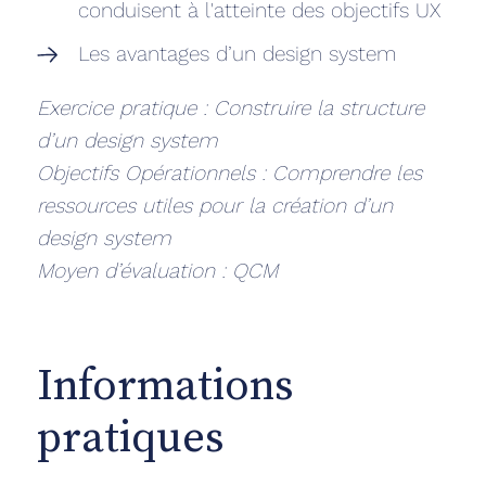
conduisent à l'atteinte des objectifs UX
Les avantages d’un design system
Exercice pratique : Construire la structure
d’un design system
Objectifs Opérationnels : Comprendre les
ressources utiles pour la création d’un
design system
Moyen d’évaluation : QCM
Informations
pratiques