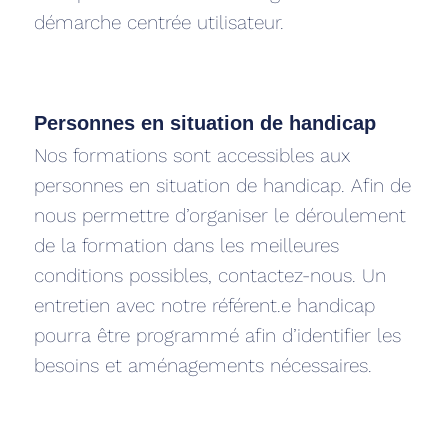
démarche centrée utilisateur.
Personnes en situation de handicap‍
Nos formations sont accessibles aux
personnes en situation de handicap. Afin de
nous permettre d’organiser le déroulement
de la formation dans les meilleures
conditions possibles, contactez-nous. Un
entretien avec notre référent.e handicap
pourra être programmé afin d’identifier les
besoins et aménagements nécessaires.