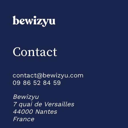
Contact
contact@bewizyu.com
09 86 52 84 59
Bewizyu
7 quai de Versailles
44000 Nantes
France