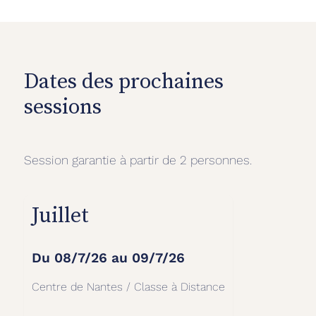
Dates des prochaines
sessions
Session garantie à partir de 2 personnes.
Juillet
Du
08/7/26
au
09/7/26
Centre de Nantes / Classe à Distance