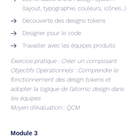
(layout, typographie, couleurs, icônes…)
Découverte des designs tokens
Designer pour le code
Travailler avec les équipes produits
Exercice pratique : Créer un composant
Objectifs Opérationnels : Comprendre le
fonctionnement des design tokens et
adopter la logique de l’atomic design dans
les équipes
Moyen d’évaluation : QCM
Module 3