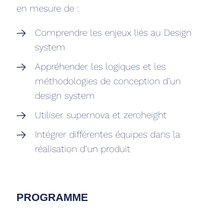
en mesure de :
Comprendre les enjeux liés au Design
system
Appréhender les logiques et les
méthodologies de conception d’un
design system
Utiliser supernova et zeroheight
Intégrer différentes équipes dans la
réalisation d’un produit
PROGRAMME