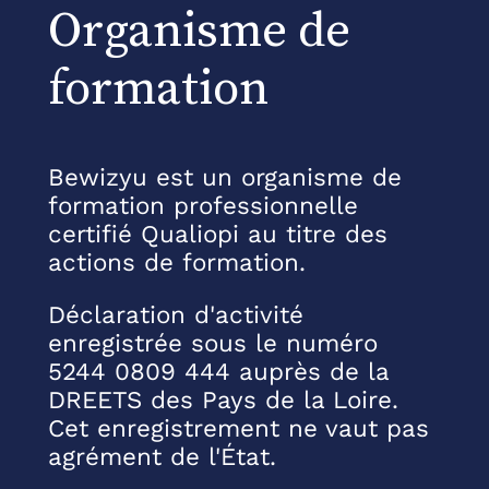
Organisme de
formation
Bewizyu est un organisme de
formation professionnelle
certifié Qualiopi au titre des
actions de formation.
Déclaration d'activité
enregistrée sous le numéro
5244 0809 444 auprès de la
DREETS des Pays de la Loire.
Cet enregistrement ne vaut pas
agrément de l'État.